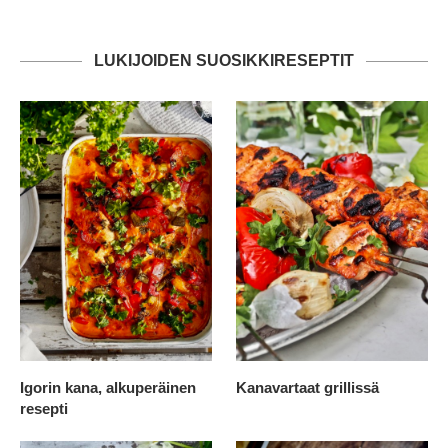
LUKIJOIDEN SUOSIKKIRESEPTIT
Igorin kana, alkuperäinen
Kanavartaat grillissä
resepti