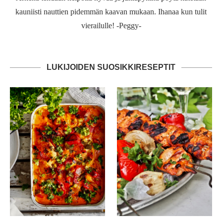
kauniisti nauttien pidemmän kaavan mukaan. Ihanaa kun tulit
vierailulle! -Peggy-
LUKIJOIDEN SUOSIKKIRESEPTIT