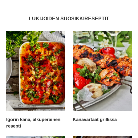
LUKIJOIDEN SUOSIKKIRESEPTIT
Igorin kana, alkuperäinen
Kanavartaat grillissä
resepti