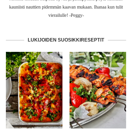
kauniisti nauttien pidemmän kaavan mukaan. Ihanaa kun tulit
vierailulle! -Peggy-
LUKIJOIDEN SUOSIKKIRESEPTIT