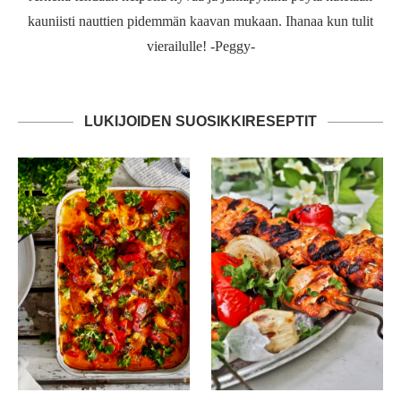
kauniisti nauttien pidemmän kaavan mukaan. Ihanaa kun tulit
vierailulle! -Peggy-
LUKIJOIDEN SUOSIKKIRESEPTIT