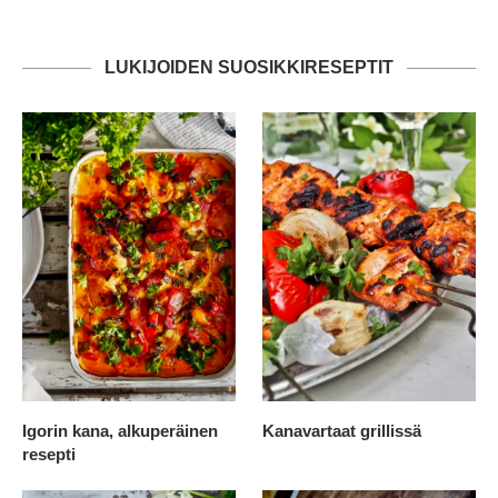
LUKIJOIDEN SUOSIKKIRESEPTIT
Igorin kana, alkuperäinen
Kanavartaat grillissä
resepti