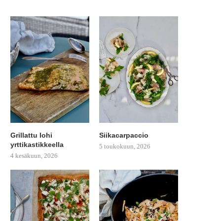
Grillattu lohi
Siikacarpaccio
yrttikastikkeella
5 toukokuun, 2026
4 kesäkuun, 2026