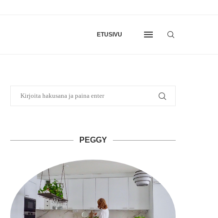
ETUSIVU
PEGGY