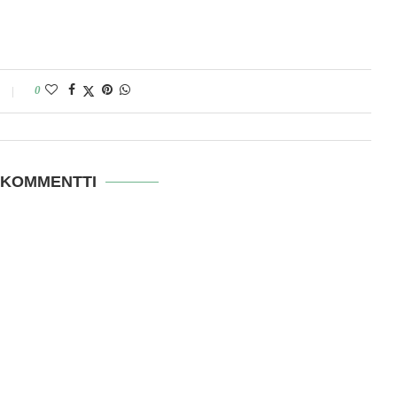
0
 KOMMENTTI