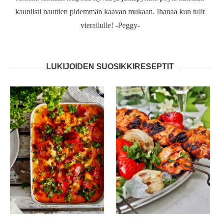
kauniisti nauttien pidemmän kaavan mukaan. Ihanaa kun tulit
vierailulle! -Peggy-
LUKIJOIDEN SUOSIKKIRESEPTIT