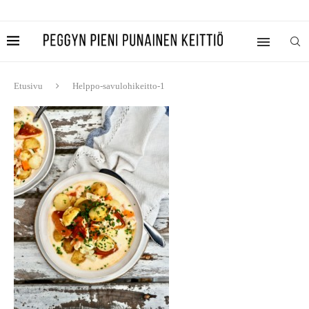
Etusivu
Helppo-savulohikeitto-1