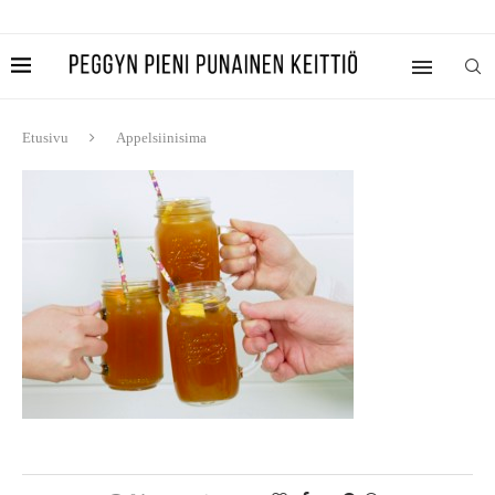
Etusivu
Appelsiinisima