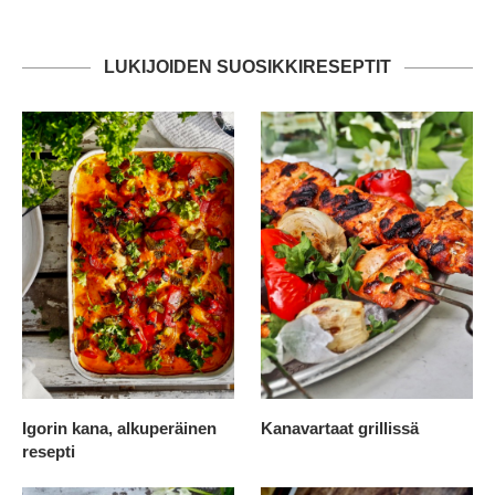
LUKIJOIDEN SUOSIKKIRESEPTIT
Igorin kana, alkuperäinen
Kanavartaat grillissä
resepti