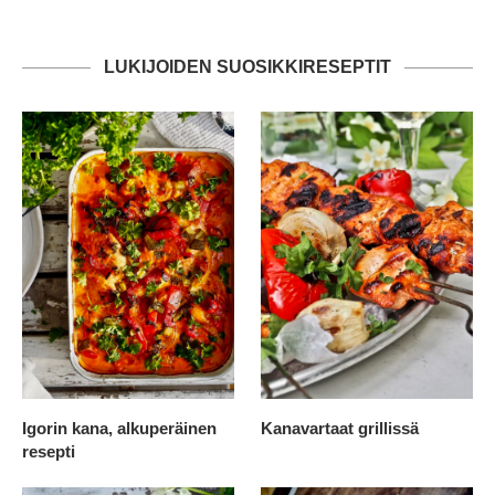
LUKIJOIDEN SUOSIKKIRESEPTIT
Igorin kana, alkuperäinen
Kanavartaat grillissä
resepti