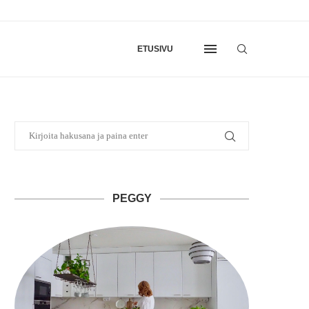
ETUSIVU
PEGGY