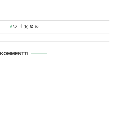
0
 KOMMENTTI