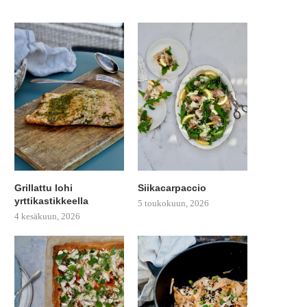
Grillattu lohi
Siikacarpaccio
yrttikastikkeella
5 toukokuun, 2026
4 kesäkuun, 2026