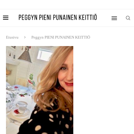
Etusivu
Peggyn PIENI PUNAINEN KEITTIÖ