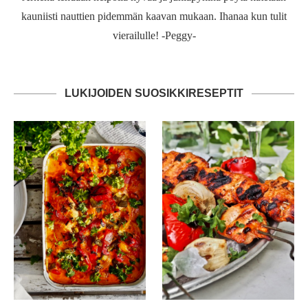
kauniisti nauttien pidemmän kaavan mukaan. Ihanaa kun tulit
vierailulle! -Peggy-
LUKIJOIDEN SUOSIKKIRESEPTIT