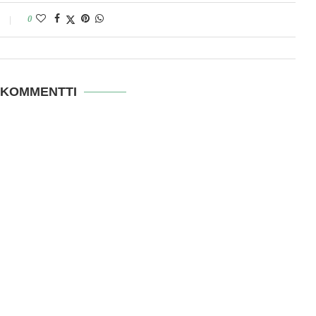
0
 KOMMENTTI