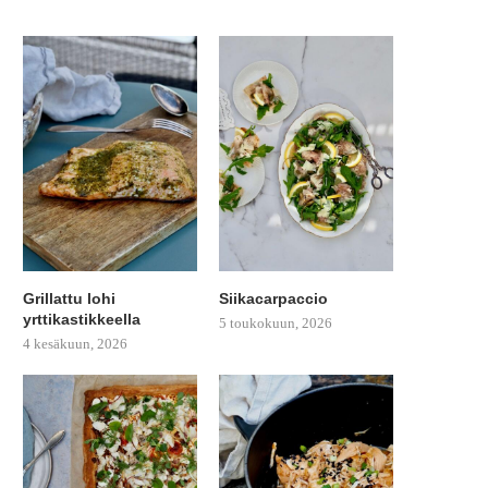
Grillattu lohi
Siikacarpaccio
yrttikastikkeella
5 toukokuun, 2026
4 kesäkuun, 2026