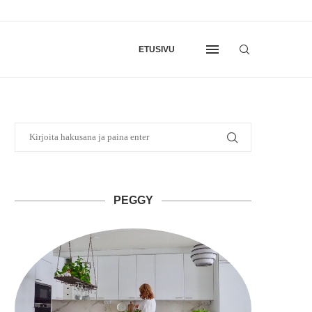
ETUSIVU
PEGGY