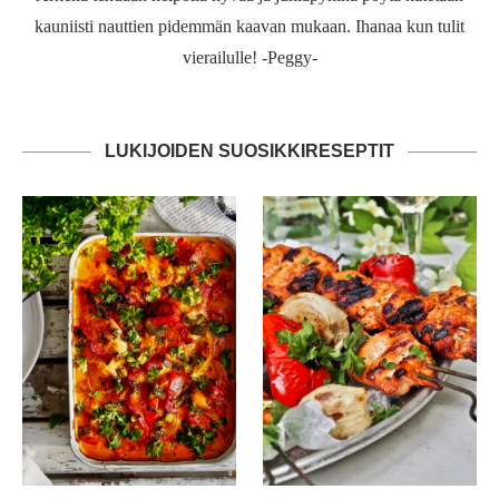
kauniisti nauttien pidemmän kaavan mukaan. Ihanaa kun tulit
vierailulle! -Peggy-
LUKIJOIDEN SUOSIKKIRESEPTIT