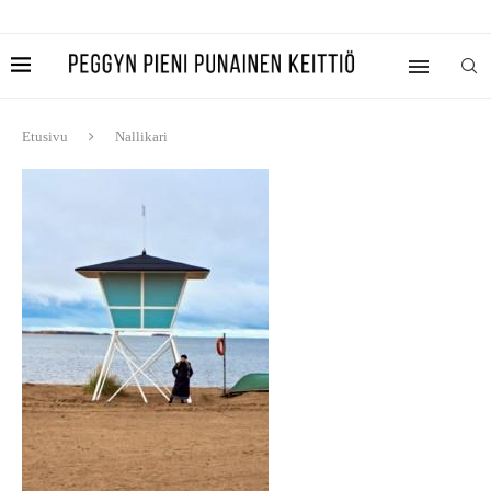
Etusivu
Nallikari