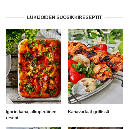
LUKIJOIDEN SUOSIKKIRESEPTIT
Igorin kana, alkuperäinen
Kanavartaat grillissä
resepti