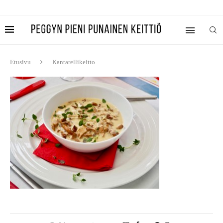
Etusivu
Kantarellikeitto