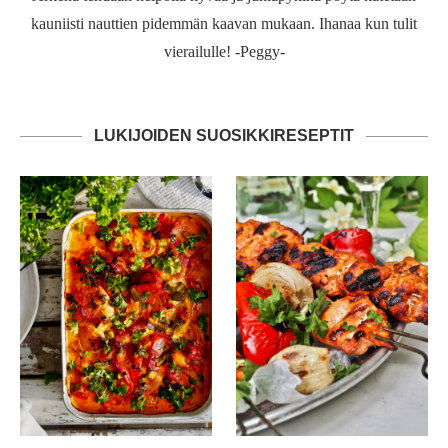
kauniisti nauttien pidemmän kaavan mukaan. Ihanaa kun tulit
vierailulle! -Peggy-
LUKIJOIDEN SUOSIKKIRESEPTIT