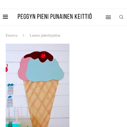
Etusivu
Lasten jäätelöjuhlat