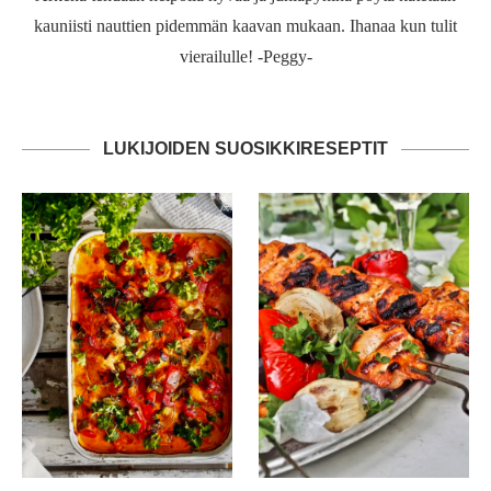
kauniisti nauttien pidemmän kaavan mukaan. Ihanaa kun tulit
vierailulle! -Peggy-
LUKIJOIDEN SUOSIKKIRESEPTIT