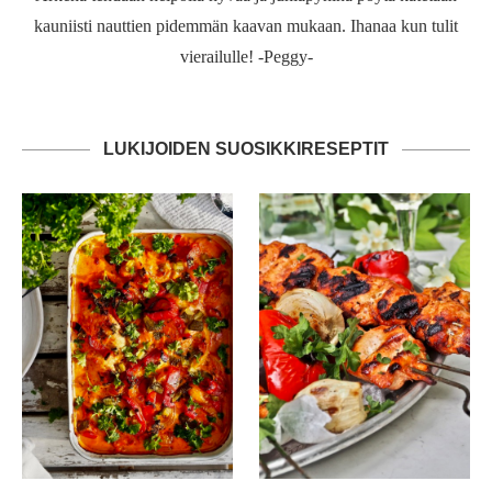
kauniisti nauttien pidemmän kaavan mukaan. Ihanaa kun tulit
vierailulle! -Peggy-
LUKIJOIDEN SUOSIKKIRESEPTIT