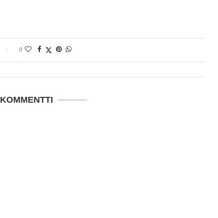
0
 KOMMENTTI