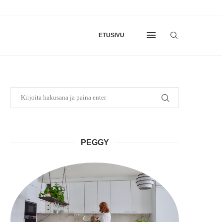
ETUSIVU
PEGGY