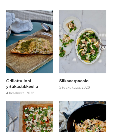
Grillattu lohi
Siikacarpaccio
yrttikastikkeella
5 toukokuun, 2026
4 kesäkuun, 2026