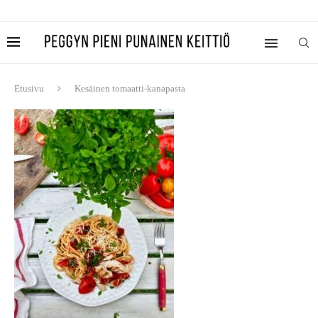
Etusivu
Kesäinen tomaatti-kanapasta