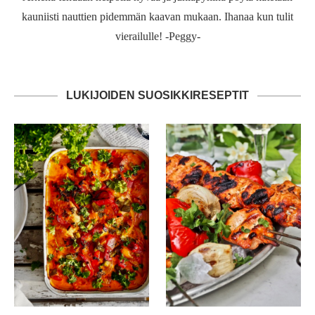
kauniisti nauttien pidemmän kaavan mukaan. Ihanaa kun tulit
vierailulle! -Peggy-
LUKIJOIDEN SUOSIKKIRESEPTIT