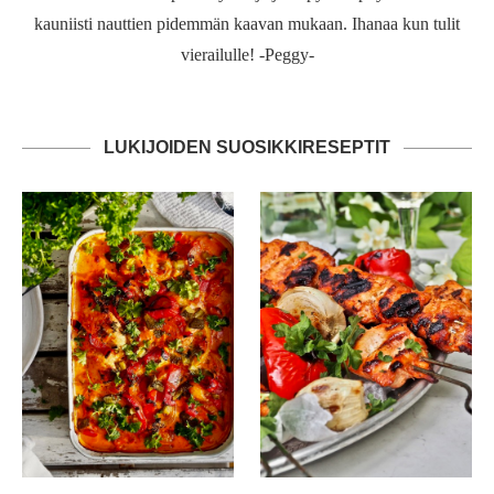
kauniisti nauttien pidemmän kaavan mukaan. Ihanaa kun tulit
vierailulle! -Peggy-
LUKIJOIDEN SUOSIKKIRESEPTIT