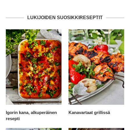
LUKIJOIDEN SUOSIKKIRESEPTIT
Igorin kana, alkuperäinen
Kanavartaat grillissä
resepti