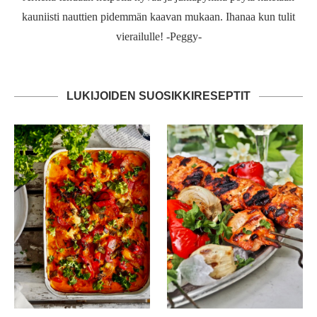
kauniisti nauttien pidemmän kaavan mukaan. Ihanaa kun tulit
vierailulle! -Peggy-
LUKIJOIDEN SUOSIKKIRESEPTIT