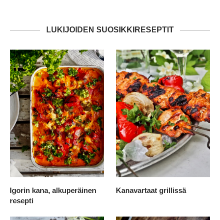
LUKIJOIDEN SUOSIKKIRESEPTIT
Igorin kana, alkuperäinen
Kanavartaat grillissä
resepti