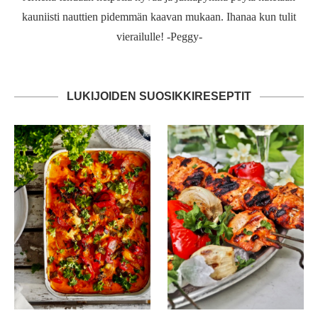
kauniisti nauttien pidemmän kaavan mukaan. Ihanaa kun tulit
vierailulle! -Peggy-
LUKIJOIDEN SUOSIKKIRESEPTIT