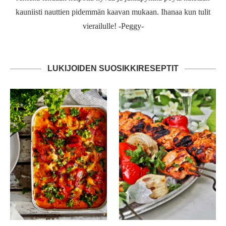
kauniisti nauttien pidemmän kaavan mukaan. Ihanaa kun tulit
vierailulle! -Peggy-
LUKIJOIDEN SUOSIKKIRESEPTIT