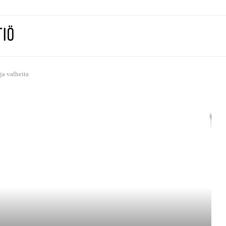
ja valheita