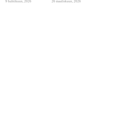
9 huhtikuun, 2026
26 maaliskuun, 2026