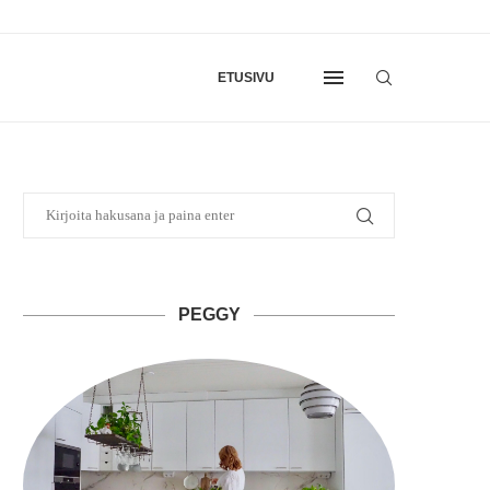
ETUSIVU
PEGGY