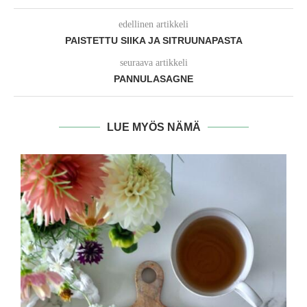
edellinen artikkeli
PAISTETTU SIIKA JA SITRUUNAPASTA
seuraava artikkeli
PANNULASAGNE
LUE MYÖS NÄMÄ