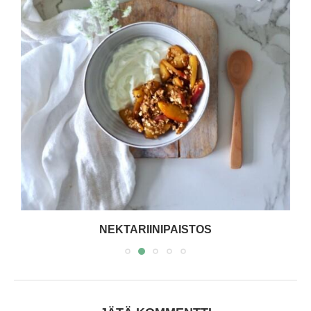
NEKTARIINIPAISTOS