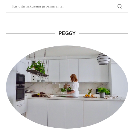
PEGGY