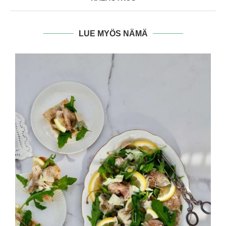
LUE MYÖS NÄMÄ