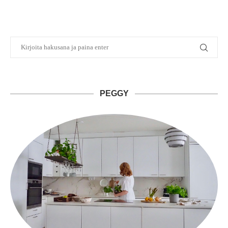
PEGGY