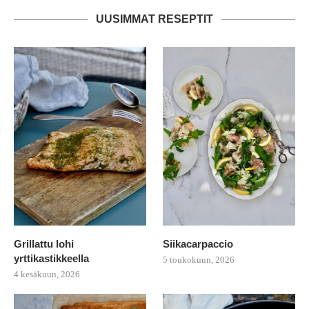
UUSIMMAT RESEPTIT
Grillattu lohi
Siikacarpaccio
yrttikastikkeella
5 toukokuun, 2026
4 kesäkuun, 2026