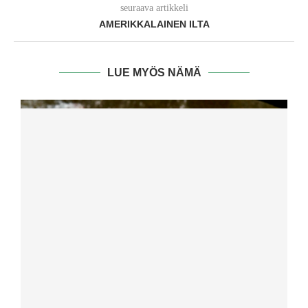
seuraava artikkeli
AMERIKKALAINEN ILTA
LUE MYÖS NÄMÄ