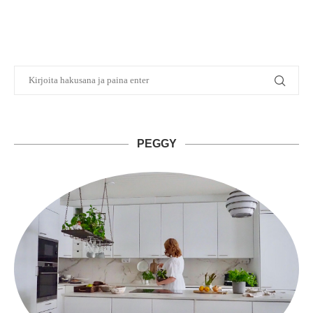
PEGGY