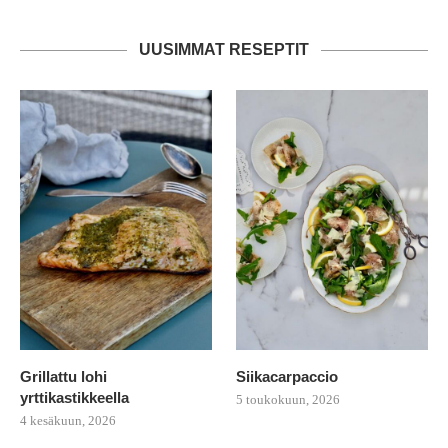
UUSIMMAT RESEPTIT
Grillattu lohi
Siikacarpaccio
yrttikastikkeella
5 toukokuun, 2026
4 kesäkuun, 2026