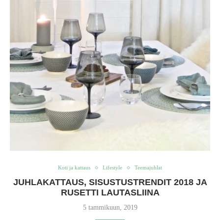
Koti ja kattaus
Lifestyle
Teemajuhlat
JUHLAKATTAUS, SISUSTUSTRENDIT 2018 JA
RUSETTI LAUTASLIINA
5 tammikuun, 2019