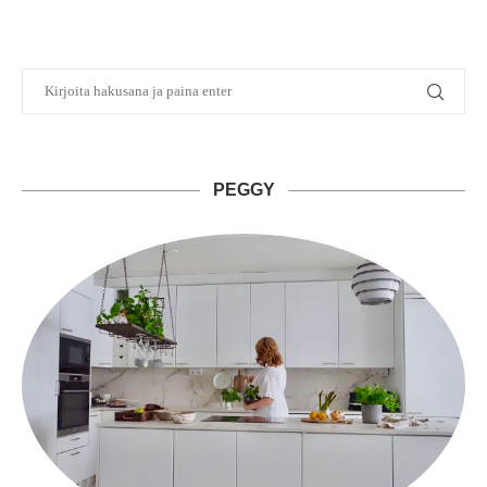
PEGGY