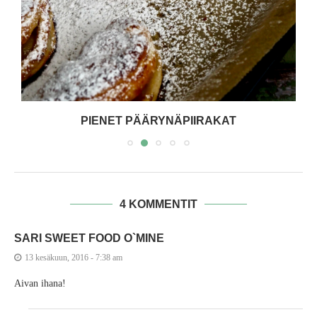
PIENET PÄÄRYNÄPIIRAKAT
4 KOMMENTIT
SARI SWEET FOOD O`MINE
13 kesäkuun, 2016 - 7:38 am
Aivan ihana!