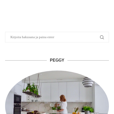
PEGGY