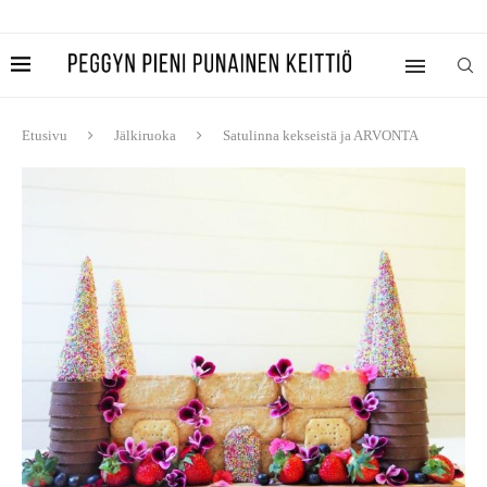
Etusivu
Jälkiruoka
Satulinna kekseistä ja ARVONTA