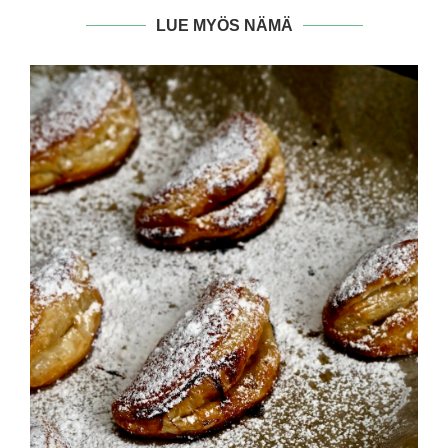
LUE MYÖS NÄMÄ