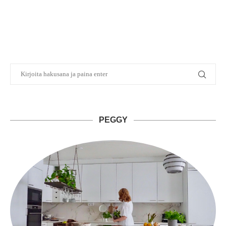
PEGGY