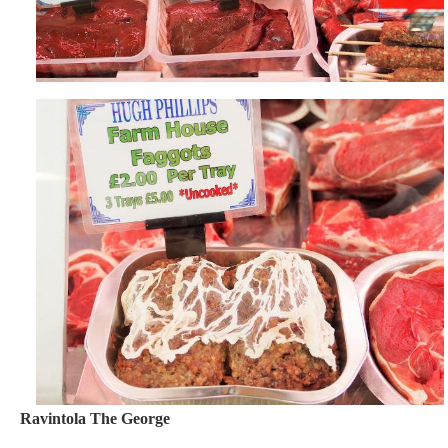
Ravintola The George