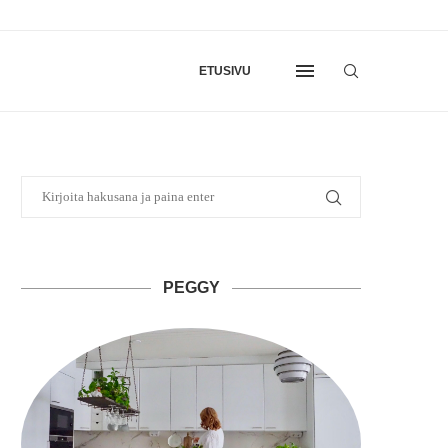
ETUSIVU
PEGGY