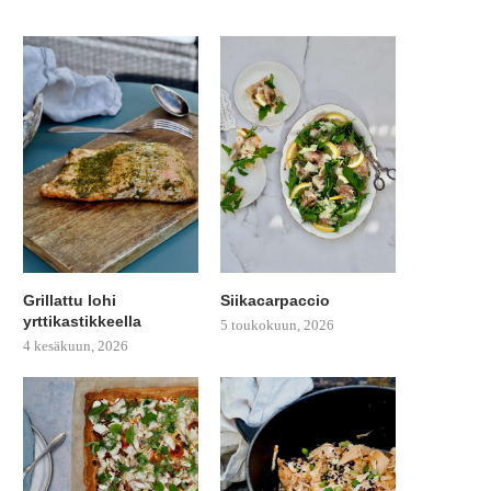
Grillattu lohi
Siikacarpaccio
yrttikastikkeella
5 toukokuun, 2026
4 kesäkuun, 2026