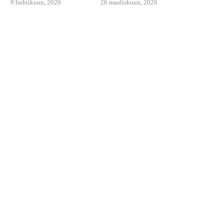
9 huhtikuun, 2026
26 maaliskuun, 2026