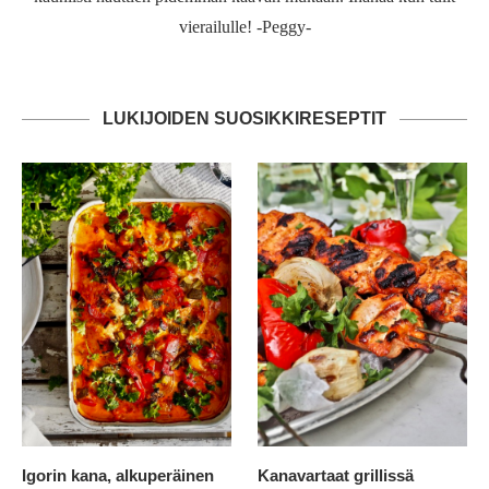
vierailulle! -Peggy-
LUKIJOIDEN SUOSIKKIRESEPTIT
Igorin kana, alkuperäinen
Kanavartaat grillissä