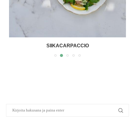
SIIKACARPACCIO