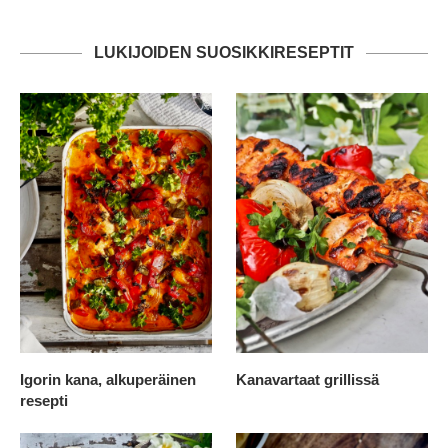
LUKIJOIDEN SUOSIKKIRESEPTIT
Igorin kana, alkuperäinen
Kanavartaat grillissä
resepti