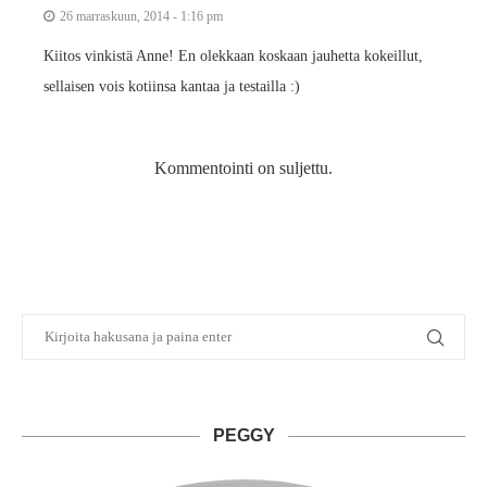
26 marraskuun, 2014 - 1:16 pm
Kiitos vinkistä Anne! En olekkaan koskaan jauhetta kokeillut,
sellaisen vois kotiinsa kantaa ja testailla :)
Kommentointi on suljettu.
PEGGY