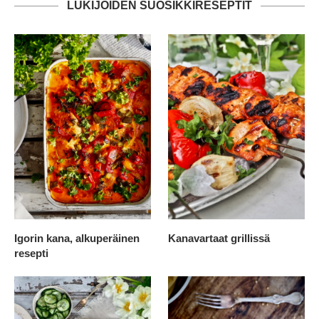
LUKIJOIDEN SUOSIKKIRESEPTIT
Igorin kana, alkuperäinen
Kanavartaat grillissä
resepti