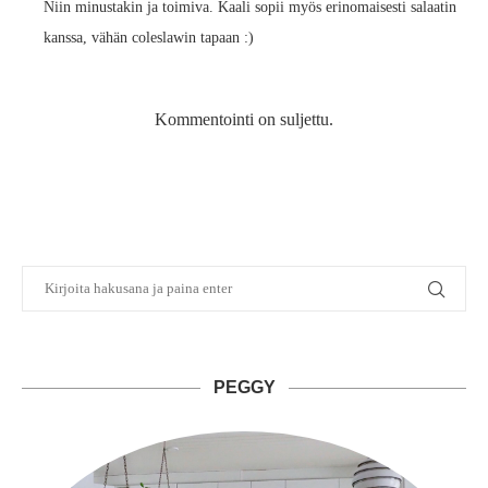
Niin minustakin ja toimiva. Kaali sopii myös erinomaisesti salaatin
kanssa, vähän coleslawin tapaan :)
Kommentointi on suljettu.
PEGGY