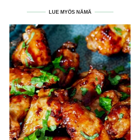
LUE MYÖS NÄMÄ