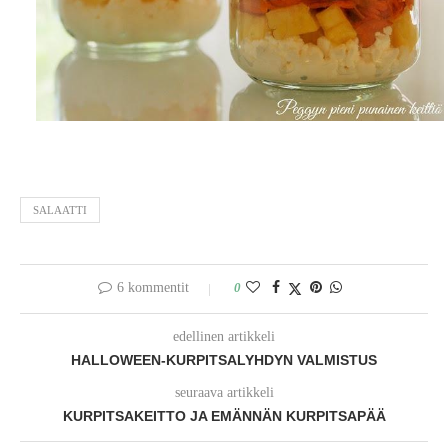
SALAATTI
6 kommentit
0
edellinen artikkeli
HALLOWEEN-KURPITSALYHDYN VALMISTUS
seuraava artikkeli
KURPITSAKEITTO JA EMÄNNÄN KURPITSAPÄÄ