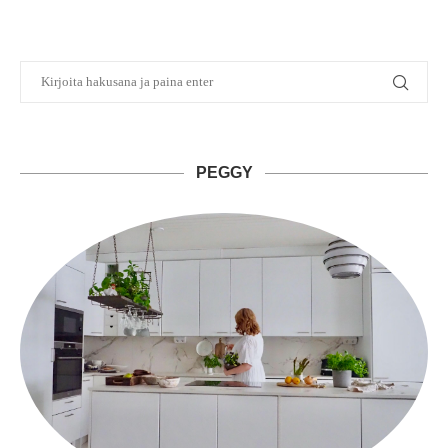
PEGGY