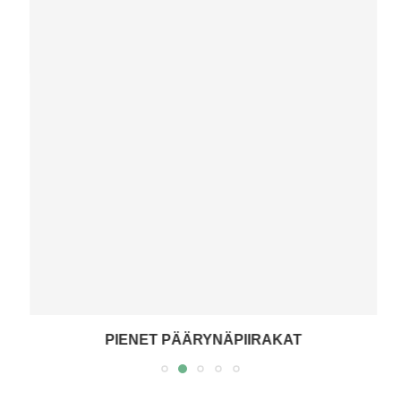
PIENET PÄÄRYNÄPIIRAKAT