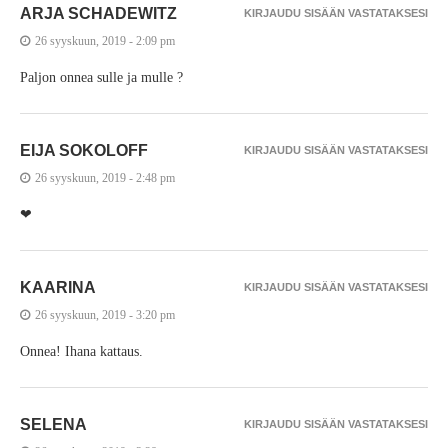
ARJA SCHADEWITZ
KIRJAUDU SISÄÄN VASTATAKSESI
26 syyskuun, 2019 - 2:09 pm
Paljon onnea sulle ja mulle ?
EIJA SOKOLOFF
KIRJAUDU SISÄÄN VASTATAKSESI
26 syyskuun, 2019 - 2:48 pm
❤
KAARINA
KIRJAUDU SISÄÄN VASTATAKSESI
26 syyskuun, 2019 - 3:20 pm
Onnea! Ihana kattaus.
SELENA
KIRJAUDU SISÄÄN VASTATAKSESI