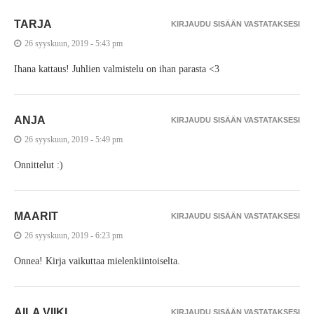
TARJA
KIRJAUDU SISÄÄN VASTATAKSESI
26 syyskuun, 2019 - 5:43 pm
Ihana kattaus! Juhlien valmistelu on ihan parasta <3
ANJA
KIRJAUDU SISÄÄN VASTATAKSESI
26 syyskuun, 2019 - 5:49 pm
Onnittelut :)
MAARIT
KIRJAUDU SISÄÄN VASTATAKSESI
26 syyskuun, 2019 - 6:23 pm
Onnea! Kirja vaikuttaa mielenkiintoiselta.
AILA VIIKI
KIRJAUDU SISÄÄN VASTATAKSESI