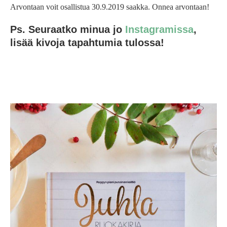
Arvontaan voit osallistua 30.9.2019 saakka. Onnea arvontaan!
Ps. Seuraatko minua jo
Instagramissa
,
lisää kivoja tapahtumia tulossa!