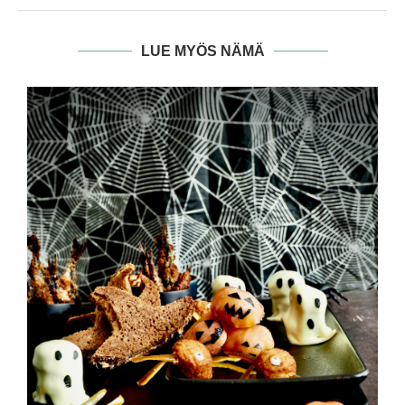
LUE MYÖS NÄMÄ