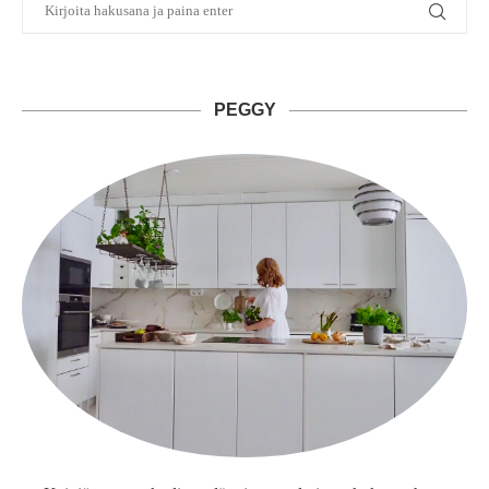
PEGGY