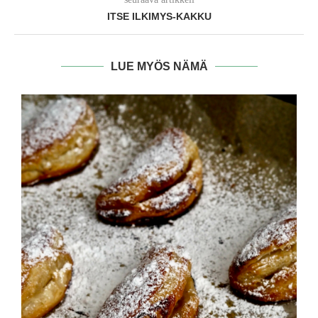
ITSE ILKIMYS-KAKKU
LUE MYÖS NÄMÄ