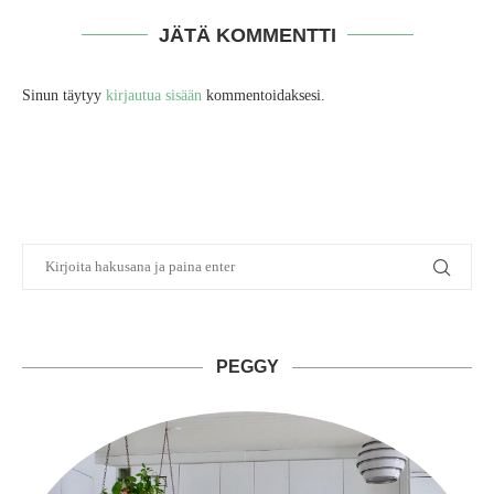
JÄTÄ KOMMENTTI
Sinun täytyy
kirjautua sisään
kommentoidaksesi.
PEGGY