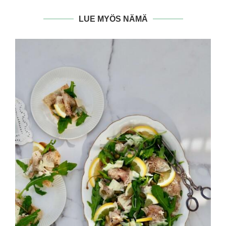
LUE MYÖS NÄMÄ