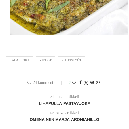
KALARUOKA
VIDEOT
YHTEISTYÖT
24 kommentit
0
edellinen artikkeli
LIHAPULLA-PASTAVUOKA
seuraava artikkeli
OMENAINEN MARJA-ARONIAHILLO