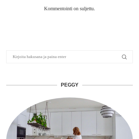
Kommentointi on suljettu.
PEGGY