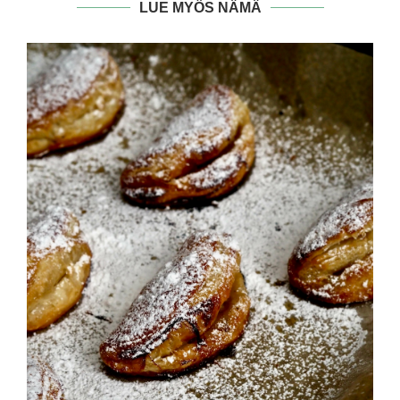
LUE MYÖS NÄMÄ