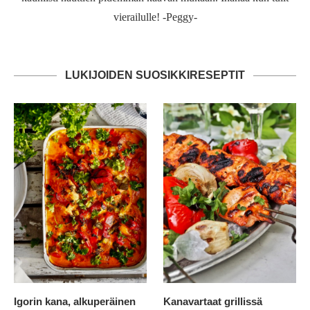
vierailulle! -Peggy-
LUKIJOIDEN SUOSIKKIRESEPTIT
Igorin kana, alkuperäinen
Kanavartaat grillissä