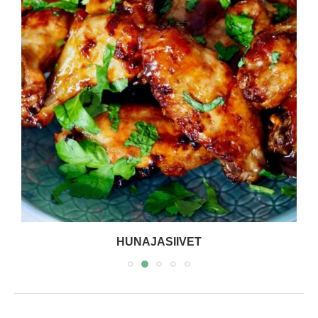
HUNAJASIIVET