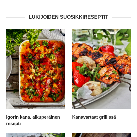
LUKIJOIDEN SUOSIKKIRESEPTIT
Igorin kana, alkuperäinen
Kanavartaat grillissä
resepti