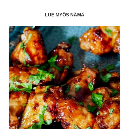
LUE MYÖS NÄMÄ