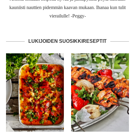
kauniisti nauttien pidemmän kaavan mukaan. Ihanaa kun tulit
vierailulle! -Peggy-
LUKIJOIDEN SUOSIKKIRESEPTIT