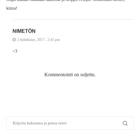
kiitos!
NIMETÖN
2 huhtikuun, 2017 - 2:45 pm
<3
Kommentointi on suljettu.