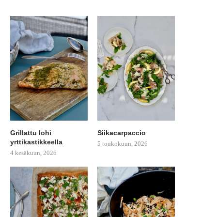
Grillattu lohi
Siikacarpaccio
yrttikastikkeella
5 toukokuun, 2026
4 kesäkuun, 2026