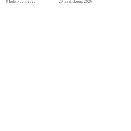
9 huhtikuun, 2026
26 maaliskuun, 2026