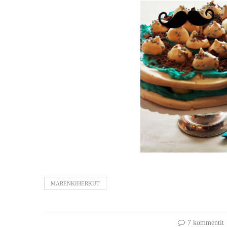
MARENKIHERKUT
7 kommentit