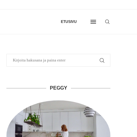
ETUSIVU
PEGGY