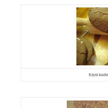
Käytä kaulin