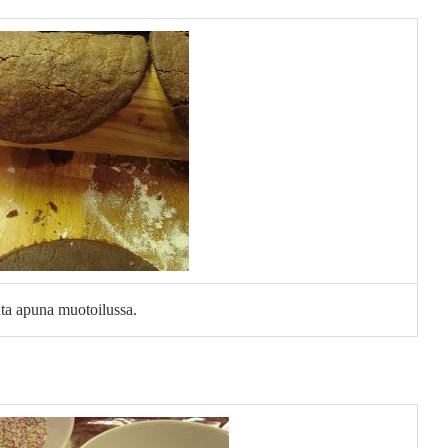
ta apuna muotoilussa.