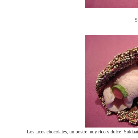
S
Los tacos chocolates, un postre muy rico y dulce! Suklaat