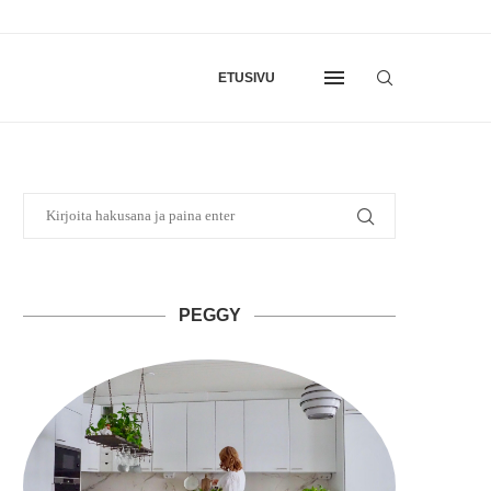
ETUSIVU
PEGGY