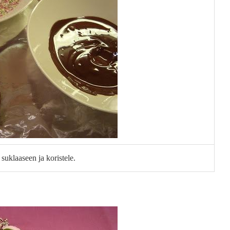
suklaaseen ja koristele.