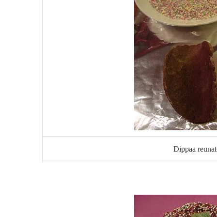
Dippaa reunat 