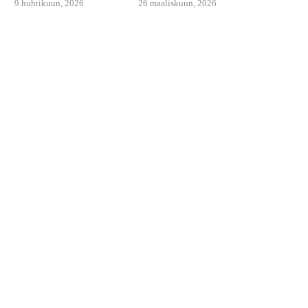
9 huhtikuun, 2026
26 maaliskuun, 2026