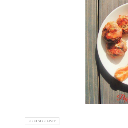
PIKKUSUOLAISET