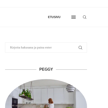
ETUSIVU
PEGGY