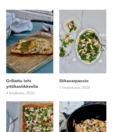
Grillattu lohi
Siikacarpaccio
yrttikastikkeella
5 toukokuun, 2026
4 kesäkuun, 2026