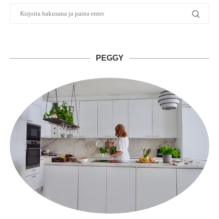
PEGGY