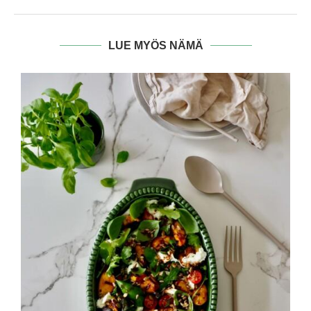
LUE MYÖS NÄMÄ